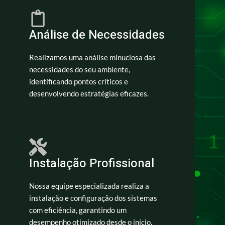
Análise de Necessidades
Realizamos uma análise minuciosa das
necessidades do seu ambiente,
identificando pontos críticos e
desenvolvendo estratégias eficazes.
Instalação Profissional
Nossa equipe especializada realiza a
instalação e configuração dos sistemas
com eficiência, garantindo um
desempenho otimizado desde o início.