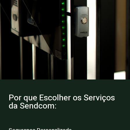
Por que Escolher os Serviços
da Sendcom: