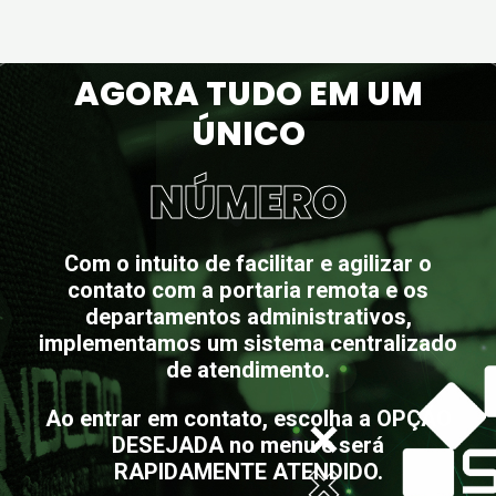
AGORA TUDO EM UM
ÚNICO
NÚMERO
Com o intuito de facilitar e agilizar o
contato com a portaria remota e os
departamentos administrativos,
implementamos um sistema centralizado
de atendimento.
Ao entrar em contato, escolha a OPÇÃO
DESEJADA no menu e será
RAPIDAMENTE ATENDIDO.