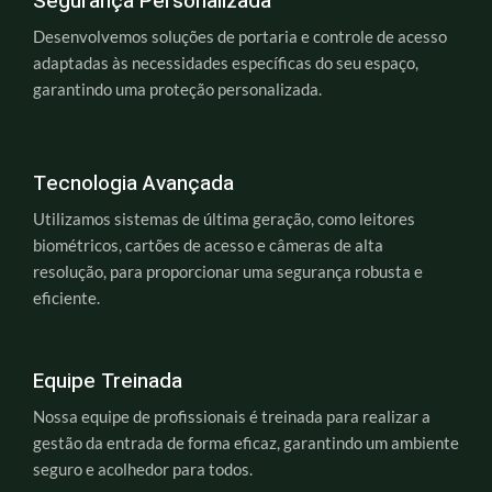
Segurança Personalizada
Desenvolvemos soluções de portaria e controle de acesso
adaptadas às necessidades específicas do seu espaço,
garantindo uma proteção personalizada.
Tecnologia Avançada
Utilizamos sistemas de última geração, como leitores
biométricos, cartões de acesso e câmeras de alta
resolução, para proporcionar uma segurança robusta e
eficiente.
Equipe Treinada
Nossa equipe de profissionais é treinada para realizar a
gestão da entrada de forma eficaz, garantindo um ambiente
seguro e acolhedor para todos.