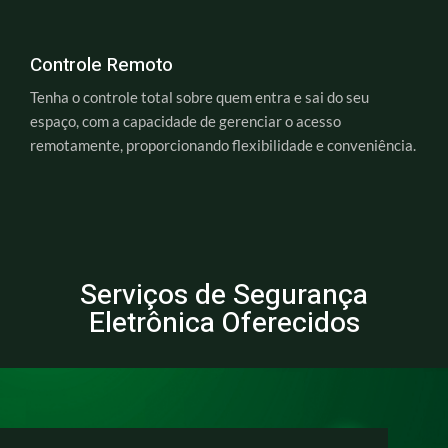
Controle Remoto
Tenha o controle total sobre quem entra e sai do seu
espaço, com a capacidade de gerenciar o acesso
remotamente, proporcionando flexibilidade e conveniência.
Serviços de Segurança
Eletrônica Oferecidos