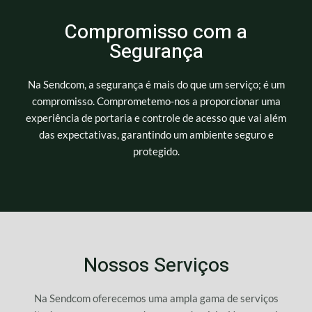
Compromisso com a
Segurança
Na Sendcom, a segurança é mais do que um serviço; é um
compromisso. Comprometemo-nos a proporcionar uma
experiência de portaria e controle de acesso que vai além
das expectativas, garantindo um ambiente seguro e
protegido.
Nossos Serviços
Na Sendcom oferecemos uma ampla gama de serviços