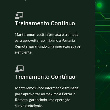
Treinamento Contínuo
Manteremos você informada e treinada
para aproveitar ao máximo a Portaria
Remota, garantindo uma operação suave
e eficiente.
Treinamento Contínuo
Manteremos você informada e treinada
para aproveitar ao máximo a Portaria
Remota, garantindo uma operação
suave e eficiente.