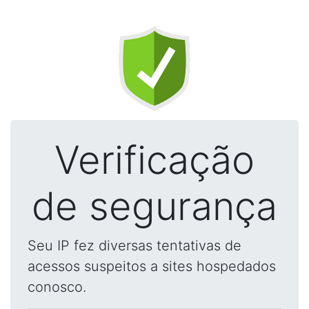
Verificação
de segurança
Seu IP fez diversas tentativas de
acessos suspeitos a sites hospedados
conosco.